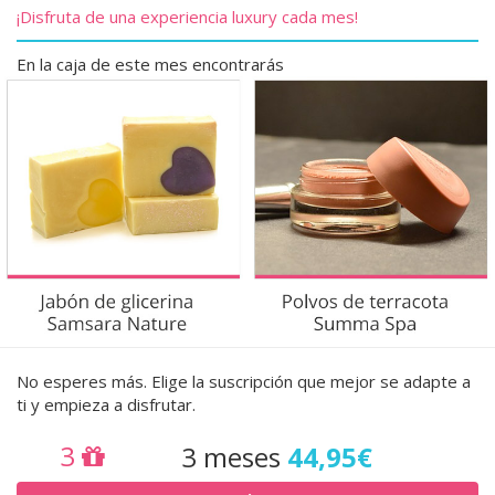
¡Disfruta de una experiencia luxury cada mes!
En la caja de este mes encontrarás
No esperes más. Elige la suscripción que mejor se adapte a
ti y empieza a disfrutar.
3
3 meses
44,95€