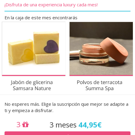
¡Disfruta de una experiencia luxury cada mes!
En la caja de este mes encontrarás
No esperes más. Elige la suscripción que mejor se adapte a
ti y empieza a disfrutar.
3
3 meses
44,95€